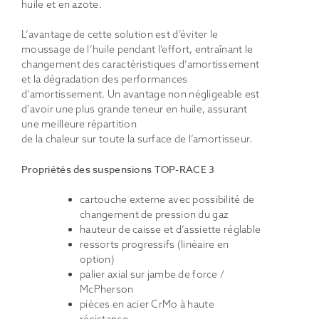
huile et en azote.
L’avantage de cette solution est d’éviter le
moussage de l’huile pendant l’effort, entraînant le
changement des caractéristiques d’amortissement
et la dégradation des performances
d’amortissement. Un avantage non négligeable est
d’avoir une plus grande teneur en huile, assurant
une meilleure répartition
de la chaleur sur toute la surface de l’amortisseur.
Propriétés des suspensions TOP-RACE 3
cartouche externe avec possibilité de
changement de pression du gaz
hauteur de caisse et d’assiette réglable
ressorts progressifs (linéaire en
option)
palier axial sur jambe de force /
McPherson
pièces en acier CrMo à haute