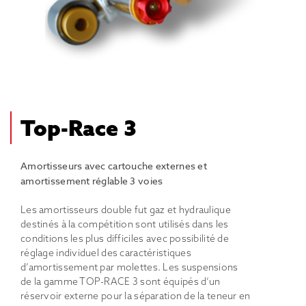
Top-Race 3
Amortisseurs avec cartouche externes et
amortissement réglable 3 voies
Les amortisseurs double fut gaz et hydraulique
destinés à la compétition sont utilisés dans les
conditions les plus difficiles avec possibilité de
réglage individuel des caractéristiques
d’amortissement par molettes. Les suspensions
de la gamme TOP-RACE 3 sont équipés d’un
réservoir externe pour la séparation de la teneur en