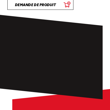
DEMANDE DE PRODUIT