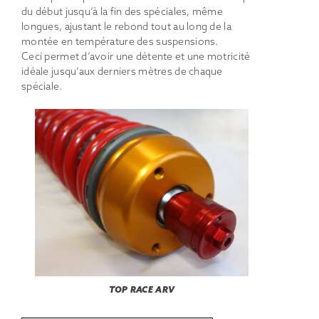
du début jusqu’à la fin des spéciales, même
longues, ajustant le rebond tout au long de la
montée en température des suspensions.
Ceci permet d’avoir une détente et une motricité
idéale jusqu’aux derniers mètres de chaque
spéciale.
TOP RACE ARV