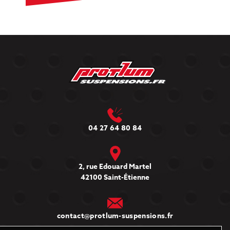
04 27 64 80 84
2, rue Edouard Martel
42100 Saint-Étienne
contact@protlum-suspensions.fr