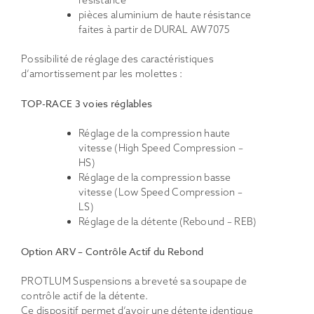
résistance
pièces aluminium de haute résistance
faites à partir de DURAL AW7075
Possibilité de réglage des caractéristiques
d’amortissement par les molettes :
TOP-RACE 3 voies réglables
Réglage de la compression haute
vitesse (High Speed Compression –
HS)
Réglage de la compression basse
vitesse (Low Speed Compression –
LS)
Réglage de la détente (Rebound – REB)
Option ARV – Contrôle Actif du Rebond
PROTLUM Suspensions a breveté sa soupape de
contrôle actif de la détente.
Ce dispositif permet d’avoir une détente identique