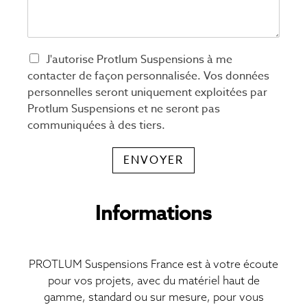
J'autorise Protlum Suspensions à me
contacter de façon personnalisée. Vos données
personnelles seront uniquement exploitées par
Protlum Suspensions et ne seront pas
communiquées à des tiers.
ENVOYER
Informations
PROTLUM Suspensions France est à votre écoute
pour vos projets, avec du matériel haut de
gamme, standard ou sur mesure, pour vous