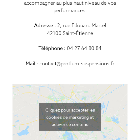
accompagner au plus haut niveau de vos
performances.
Adresse :
2, rue Edouard Martel
42100 Saint-Étienne
Téléphone :
04 27 64 80 84
Mail :
contact@protlum-suspensions.fr
Cliquez pour accepter les
cookies de marketing et
activer ce contenu