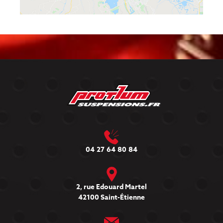
04 27 64 80 84
2, rue Edouard Martel
42100 Saint-Étienne