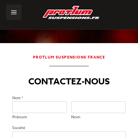
PROTLUM SUSPENSIONS FRANCE
CONTACTEZ-NOUS
Nom
*
Prénom
Nom
Société