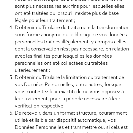
sont plus nécessaires aux fins pour lesquelles elles
ont été traitées ou lorsqu’il n’existe plus de base
légale pour leur traitement ;
D’obtenir du Titulaire du traitement la transformation
sous forme anonyme ou le blocage de vos données
personnelles traitées illégalement, y compris celles
dont la conservation n’est pas nécessaire, en relation
avec les finalités pour lesquelles les données
personnelles ont été collectées ou traitées
ultérieurement ;
D’obtenir du Titulaire la limitation du traitement de
vos Données Personnelles, entre autres, lorsque
vous contestez leur exactitude ou vous opposez à
leur traitement, pour la période nécessaire à leur
vérification respective ;
De recevoir, dans un format structuré, couramment
utilisé et lisible par dispositif automatique, vos
Données Personnelles et transmettre ou, si cela est