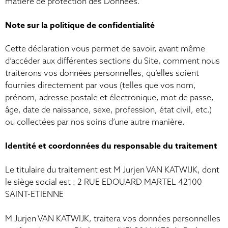
matière de protection des Données.
Note sur la politique de confidentialité
Cette déclaration vous permet de savoir, avant même
d’accéder aux différentes sections du Site, comment nous
traiterons vos données personnelles, qu’elles soient
fournies directement par vous (telles que vos nom,
prénom, adresse postale et électronique, mot de passe,
âge, date de naissance, sexe, profession, état civil, etc.)
ou collectées par nos soins d’une autre manière.
Identité et coordonnées du responsable du traitement
Le titulaire du traitement est M Jurjen VAN KATWIJK, dont
le siège social est : 2 RUE EDOUARD MARTEL 42100
SAINT-ETIENNE
M Jurjen VAN KATWIJK, traitera vos données personnelles