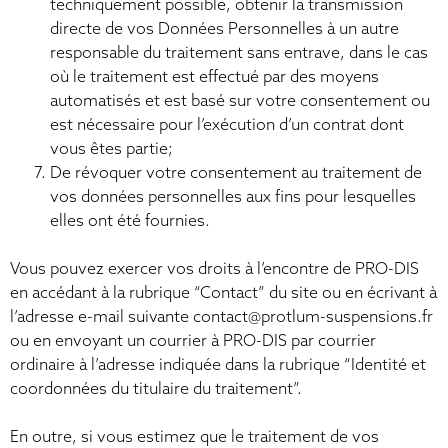
techniquement possible, obtenir la transmission
directe de vos Données Personnelles à un autre
responsable du traitement sans entrave, dans le cas
où le traitement est effectué par des moyens
automatisés et est basé sur votre consentement ou
est nécessaire pour l’exécution d’un contrat dont
vous êtes partie;
De révoquer votre consentement au traitement de
vos données personnelles aux fins pour lesquelles
elles ont été fournies.
Vous pouvez exercer vos droits à l’encontre de PRO-DIS
en accédant à la rubrique “Contact” du site ou en écrivant à
l’adresse e-mail suivante contact@protlum-suspensions.fr
ou en envoyant un courrier à PRO-DIS par courrier
ordinaire à l’adresse indiquée dans la rubrique “Identité et
coordonnées du titulaire du traitement”.
En outre, si vous estimez que le traitement de vos