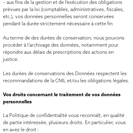
– aux fins de la gestion et de l’exécution des obligations
prévues par la loi (comptables, administratives, fiscales,
etc.), vos données personnelles seront conservées
pendant la durée strictement nécessaire à cette fin
Au terme de des durées de conservation, nous pouvons
procéder à l’archivage des données, notamment pour
répondre aux délais de prescriptions des actions en
justice.
Les durées de conservations des Données respectent les
recommandations de la CNIL et/ou les obligations légales.
Vos droits concernant le traitement de vos données
personnelles
La Politique de confidentialité vous reconnaît, en qualité
de partie intéressée, plusieurs droits. En particulier, vous
en avez le droit :