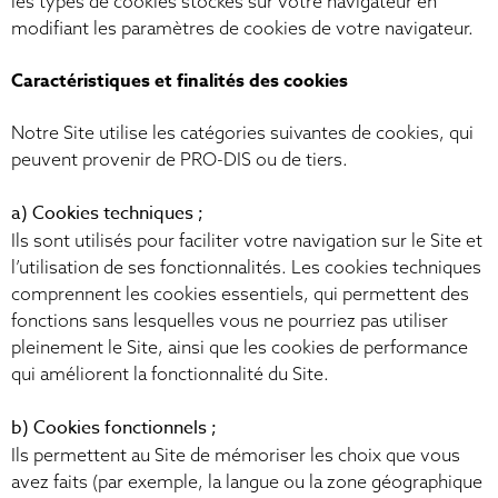
les types de cookies stockés sur votre navigateur en
modifiant les paramètres de cookies de votre navigateur.
Caractéristiques et finalités des cookies
Notre Site utilise les catégories suivantes de cookies, qui
peuvent provenir de PRO-DIS ou de tiers.
a) Cookies techniques ;
Ils sont utilisés pour faciliter votre navigation sur le Site et
l’utilisation de ses fonctionnalités. Les cookies techniques
comprennent les cookies essentiels, qui permettent des
fonctions sans lesquelles vous ne pourriez pas utiliser
pleinement le Site, ainsi que les cookies de performance
qui améliorent la fonctionnalité du Site.
b) Cookies fonctionnels ;
Ils permettent au Site de mémoriser les choix que vous
avez faits (par exemple, la langue ou la zone géographique