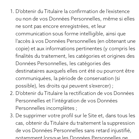
D’obtenir du Titulaire la confirmation de l’existence
ou non de vos Données Personnelles, même si elles
ne sont pas encore enregistrées, et leur
communication sous forme intelligible, ainsi que
l’accès à vos Données Personnelles (en obtenant une
copie) et aux informations pertinentes (y compris les
finalités du traitement, les catégories et origines des
Données Personnelles, les catégories des
destinataires auxquels elles ont été ou pourront être
communiquées, la période de conservation (si
possible), les droits qui peuvent s’exercer) ;
D’obtenir du Titulaire la rectification de vos Données
Personnelles et l’intégration de vos Données
Personnelles incomplètes ;
De supprimer votre profil sur le Site et, dans tous les
cas, obtenir du Titulaire du traitement la suppression
de vos Données Personnelles sans retard injustifié,
notamment lorsque les Données Personnelles ne