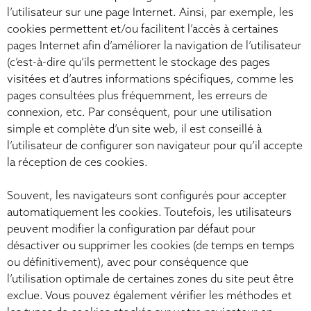
l’utilisateur sur une page Internet. Ainsi, par exemple, les
cookies permettent et/ou facilitent l’accès à certaines
pages Internet afin d’améliorer la navigation de l’utilisateur
(c’est-à-dire qu’ils permettent le stockage des pages
visitées et d’autres informations spécifiques, comme les
pages consultées plus fréquemment, les erreurs de
connexion, etc. Par conséquent, pour une utilisation
simple et complète d’un site web, il est conseillé à
l’utilisateur de configurer son navigateur pour qu’il accepte
la réception de ces cookies.
Souvent, les navigateurs sont configurés pour accepter
automatiquement les cookies. Toutefois, les utilisateurs
peuvent modifier la configuration par défaut pour
désactiver ou supprimer les cookies (de temps en temps
ou définitivement), avec pour conséquence que
l’utilisation optimale de certaines zones du site peut être
exclue. Vous pouvez également vérifier les méthodes et