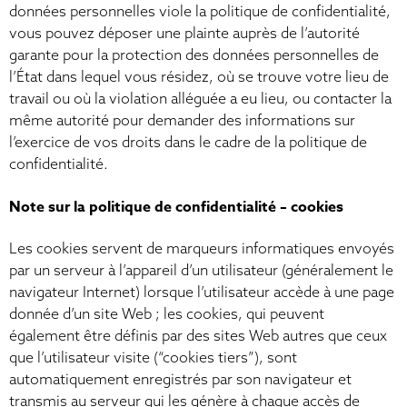
données personnelles viole la politique de confidentialité,
vous pouvez déposer une plainte auprès de l’autorité
garante pour la protection des données personnelles de
l’État dans lequel vous résidez, où se trouve votre lieu de
travail ou où la violation alléguée a eu lieu, ou contacter la
même autorité pour demander des informations sur
l’exercice de vos droits dans le cadre de la politique de
confidentialité.
Note sur la politique de confidentialité – cookies
Les cookies servent de marqueurs informatiques envoyés
par un serveur à l’appareil d’un utilisateur (généralement le
navigateur Internet) lorsque l’utilisateur accède à une page
donnée d’un site Web ; les cookies, qui peuvent
également être définis par des sites Web autres que ceux
que l’utilisateur visite (“cookies tiers”), sont
automatiquement enregistrés par son navigateur et
transmis au serveur qui les génère à chaque accès de