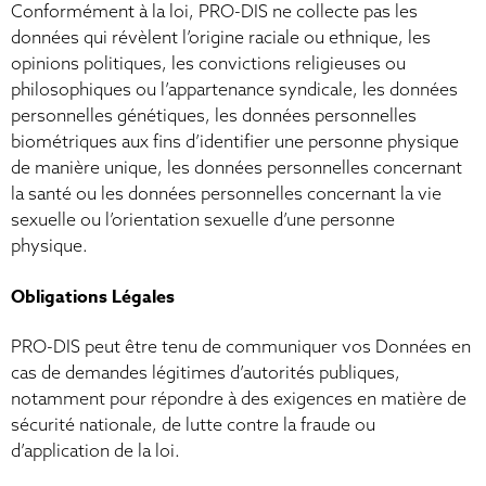
Conformément à la loi, PRO-DIS ne collecte pas les
données qui révèlent l’origine raciale ou ethnique, les
opinions politiques, les convictions religieuses ou
philosophiques ou l’appartenance syndicale, les données
personnelles génétiques, les données personnelles
biométriques aux fins d’identifier une personne physique
de manière unique, les données personnelles concernant
la santé ou les données personnelles concernant la vie
sexuelle ou l’orientation sexuelle d’une personne
physique.
Obligations Légales
PRO-DIS peut être tenu de communiquer vos Données en
cas de demandes légitimes d’autorités publiques,
notamment pour répondre à des exigences en matière de
sécurité nationale, de lutte contre la fraude ou
d’application de la loi.