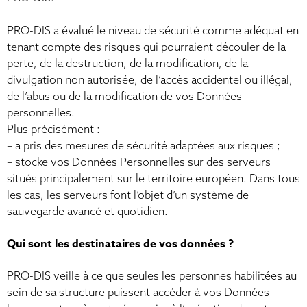
PRO-DIS a évalué le niveau de sécurité comme adéquat en
tenant compte des risques qui pourraient découler de la
perte, de la destruction, de la modification, de la
divulgation non autorisée, de l’accès accidentel ou illégal,
de l’abus ou de la modification de vos Données
personnelles.
Plus précisément :
– a pris des mesures de sécurité adaptées aux risques ;
– stocke vos Données Personnelles sur des serveurs
situés principalement sur le territoire européen. Dans tous
les cas, les serveurs font l’objet d’un système de
sauvegarde avancé et quotidien.
Qui sont les destinataires de vos données ?
PRO-DIS veille à ce que seules les personnes habilitées au
sein de sa structure puissent accéder à vos Données