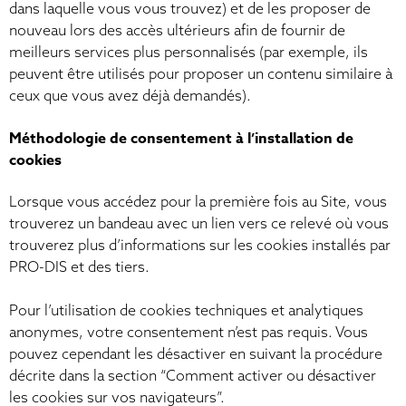
dans laquelle vous vous trouvez) et de les proposer de
nouveau lors des accès ultérieurs afin de fournir de
meilleurs services plus personnalisés (par exemple, ils
peuvent être utilisés pour proposer un contenu similaire à
ceux que vous avez déjà demandés).
Méthodologie de consentement à l’installation de
cookies
Lorsque vous accédez pour la première fois au Site, vous
trouverez un bandeau avec un lien vers ce relevé où vous
trouverez plus d’informations sur les cookies installés par
PRO-DIS et des tiers.
Pour l’utilisation de cookies techniques et analytiques
anonymes, votre consentement n’est pas requis. Vous
pouvez cependant les désactiver en suivant la procédure
décrite dans la section “Comment activer ou désactiver
les cookies sur vos navigateurs”.