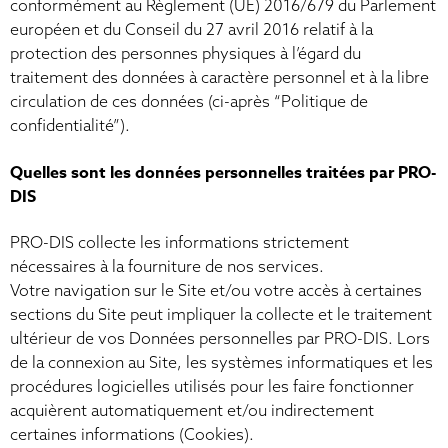
conformément au Règlement (UE) 2016/679 du Parlement
européen et du Conseil du 27 avril 2016 relatif à la
protection des personnes physiques à l’égard du
traitement des données à caractère personnel et à la libre
circulation de ces données (ci-après “Politique de
confidentialité”).
Quelles sont les données personnelles traitées par PRO-
DIS
PRO-DIS collecte les informations strictement
nécessaires à la fourniture de nos services.
Votre navigation sur le Site et/ou votre accès à certaines
sections du Site peut impliquer la collecte et le traitement
ultérieur de vos Données personnelles par PRO-DIS. Lors
de la connexion au Site, les systèmes informatiques et les
procédures logicielles utilisés pour les faire fonctionner
acquièrent automatiquement et/ou indirectement
certaines informations (Cookies).