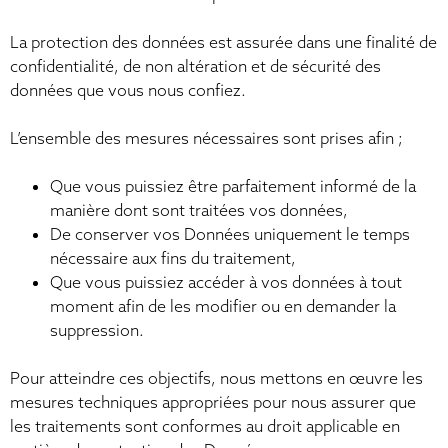
La protection des données est assurée dans une finalité de
confidentialité, de non altération et de sécurité des
données que vous nous confiez.
L’ensemble des mesures nécessaires sont prises afin ;
Que vous puissiez être parfaitement informé de la
manière dont sont traitées vos données,
De conserver vos Données uniquement le temps
nécessaire aux fins du traitement,
Que vous puissiez accéder à vos données à tout
moment afin de les modifier ou en demander la
suppression.
Pour atteindre ces objectifs, nous mettons en œuvre les
mesures techniques appropriées pour nous assurer que
les traitements sont conformes au droit applicable en