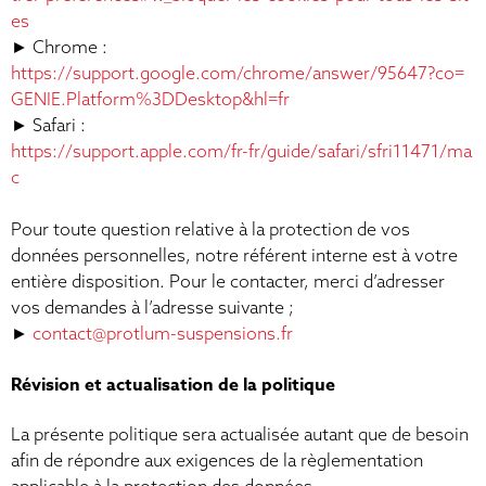
es
► Chrome :
https://support.google.com/chrome/answer/95647?co=
GENIE.Platform%3DDesktop&hl=fr
► Safari :
https://support.apple.com/fr-fr/guide/safari/sfri11471/ma
c
Pour toute question relative à la protection de vos
données personnelles, notre référent interne est à votre
entière disposition. Pour le contacter, merci d’adresser
vos demandes à l’adresse suivante ;
►
contact@protlum-suspensions.fr
Révision et actualisation de la politique
La présente politique sera actualisée autant que de besoin
afin de répondre aux exigences de la règlementation