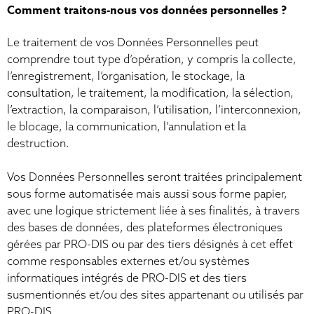
Comment traitons-nous vos données personnelles ?
Le traitement de vos Données Personnelles peut
comprendre tout type d’opération, y compris la collecte,
l’enregistrement, l’organisation, le stockage, la
consultation, le traitement, la modification, la sélection,
l’extraction, la comparaison, l’utilisation, l’interconnexion,
le blocage, la communication, l’annulation et la
destruction.
Vos Données Personnelles seront traitées principalement
sous forme automatisée mais aussi sous forme papier,
avec une logique strictement liée à ses finalités, à travers
des bases de données, des plateformes électroniques
gérées par PRO-DIS ou par des tiers désignés à cet effet
comme responsables externes et/ou systèmes
informatiques intégrés de PRO-DIS et des tiers
susmentionnés et/ou des sites appartenant ou utilisés par
PRO-DIS.