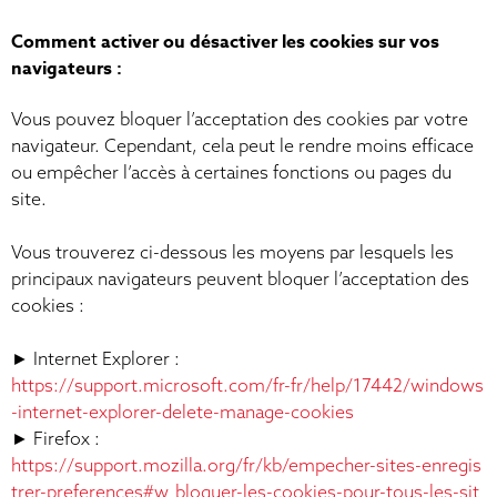
Comment activer ou désactiver les cookies sur vos
navigateurs :
Vous pouvez bloquer l’acceptation des cookies par votre
navigateur. Cependant, cela peut le rendre moins efficace
ou empêcher l’accès à certaines fonctions ou pages du
site.
Vous trouverez ci-dessous les moyens par lesquels les
principaux navigateurs peuvent bloquer l’acceptation des
cookies :
► Internet Explorer :
https://support.microsoft.com/fr-fr/help/17442/windows
-internet-explorer-delete-manage-cookies
► Firefox :
https://support.mozilla.org/fr/kb/empecher-sites-enregis
trer-preferences#w_bloquer-les-cookies-pour-tous-les-sit