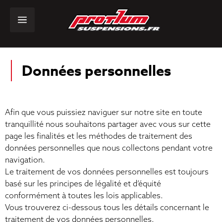
Données personnelles
Afin que vous puissiez naviguer sur notre site en toute
tranquillité nous souhaitons partager avec vous sur cette
page les finalités et les méthodes de traitement des
données personnelles que nous collectons pendant votre
navigation.
Le traitement de vos données personnelles est toujours
basé sur les principes de légalité et d’équité
conformément à toutes les lois applicables.
Vous trouverez ci-dessous tous les détails concernant le
traitement de vos données personnelles.