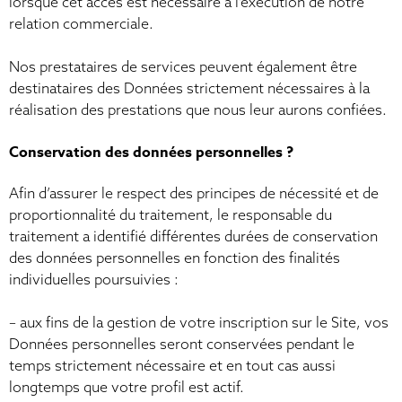
lorsque cet accès est nécessaire à l’exécution de notre
relation commerciale.
Nos prestataires de services peuvent également être
destinataires des Données strictement nécessaires à la
réalisation des prestations que nous leur aurons confiées.
Conservation des données personnelles ?
Afin d’assurer le respect des principes de nécessité et de
proportionnalité du traitement, le responsable du
traitement a identifié différentes durées de conservation
des données personnelles en fonction des finalités
individuelles poursuivies :
– aux fins de la gestion de votre inscription sur le Site, vos
Données personnelles seront conservées pendant le
temps strictement nécessaire et en tout cas aussi
longtemps que votre profil est actif.