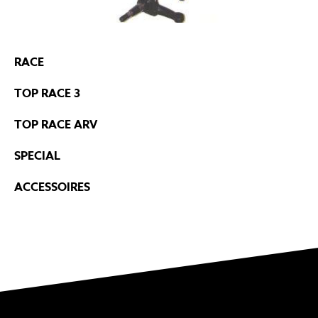
RACE
TOP RACE 3
TOP RACE ARV
SPECIAL
ACCESSOIRES