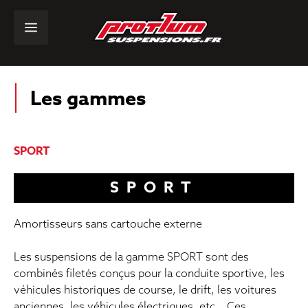
Les gammes
SPORT
SPORT
Amortisseurs sans cartouche externe
Les suspensions de la gamme SPORT sont des
combinés filetés conçus pour la conduite sportive, les
véhicules historiques de course, le drift, les voitures
anciennes, les véhicules électriques, etc… Ces