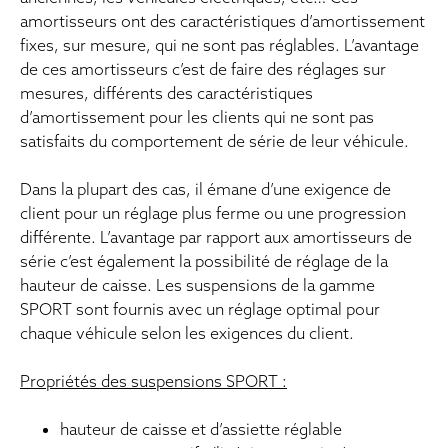
amortisseurs ont des caractéristiques d’amortissement
fixes, sur mesure, qui ne sont pas réglables. L’avantage
de ces amortisseurs c’est de faire des réglages sur
mesures, différents des caractéristiques
d’amortissement pour les clients qui ne sont pas
satisfaits du comportement de série de leur véhicule.
Dans la plupart des cas, il émane d’une exigence de
client pour un réglage plus ferme ou une progression
différente. L’avantage par rapport aux amortisseurs de
série c’est également la possibilité de réglage de la
hauteur de caisse. Les suspensions de la gamme
SPORT sont fournis avec un réglage optimal pour
chaque véhicule selon les exigences du client.
Propriétés des suspensions SPORT :
hauteur de caisse et d’assiette réglable