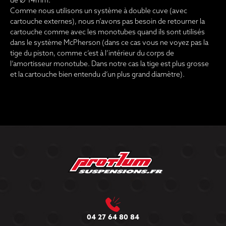
de Ø 14mm.
Comme nous utilisons un système à double cuve (avec
cartouche externes), nous n’avons pas besoin de retourner la
cartouche comme avec les monotubes quand ils sont utilisés
dans le système McPherson (dans ce cas vous ne voyez pas la
tige du piston, comme c’est à l’intérieur du corps de
l’amortisseur monotube. Dans notre cas la tige est plus grosse
et la cartouche bien entendu d’un plus grand diamètre).
04 27 64 80 84