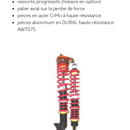
ressorts progressifs (linéaire en option)
palier axial sur la jambe de force
pièces en acier CrMo à haute résistance
pièces aluminium en DURAL haute résistance
AW7075