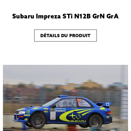
Subaru Impreza STi N12B GrN GrA
DÉTAILS DU PRODUIT