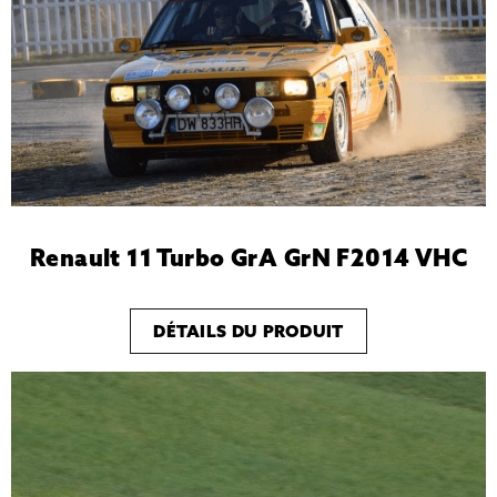
Renault 11 Turbo GrA GrN F2014 VHC
DÉTAILS DU PRODUIT