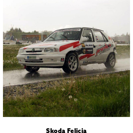
Skoda Felicia