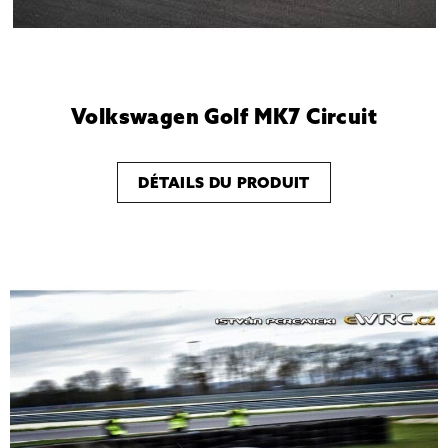
Volkswagen Golf MK7 Circuit
DÉTAILS DU PRODUIT