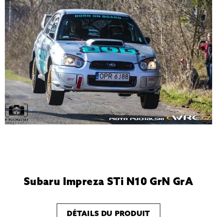
Subaru Impreza STi N10 GrN GrA
DÉTAILS DU PRODUIT