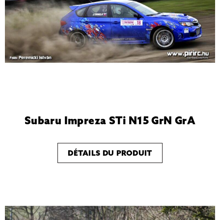
Subaru Impreza STi N15 GrN GrA
DÉTAILS DU PRODUIT