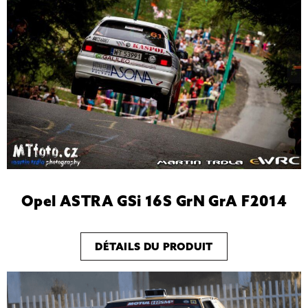
Opel ASTRA GSi 16S GrN GrA F2014
DÉTAILS DU PRODUIT