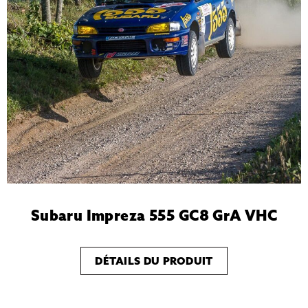
Subaru Impreza 555 GC8 GrA VHC
DÉTAILS DU PRODUIT