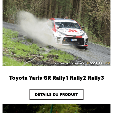
Toyota Yaris GR Rally1 Rally2 Rally3
DÉTAILS DU PRODUIT