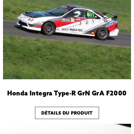
Honda Integra Type-R GrN GrA F2000
DÉTAILS DU PRODUIT