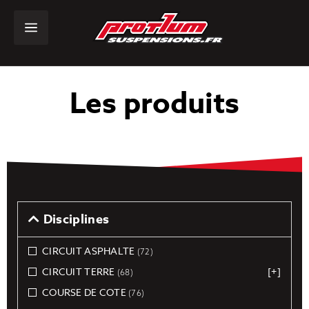
Les produits
Disciplines
CIRCUIT ASPHALTE
(72)
CIRCUIT TERRE
[+]
(68)
COURSE DE COTE
(76)