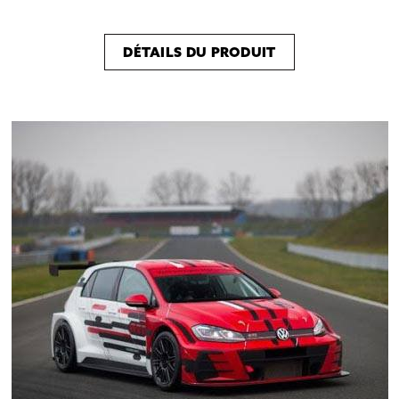
DÉTAILS DU PRODUIT