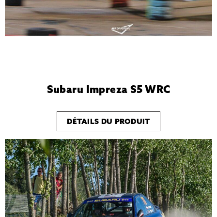
Subaru Impreza S5 WRC
DÉTAILS DU PRODUIT