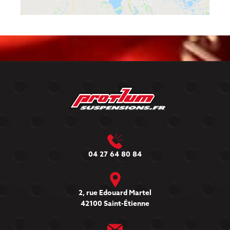
04 27 64 80 84
2, rue Edouard Martel
42100 Saint-Étienne