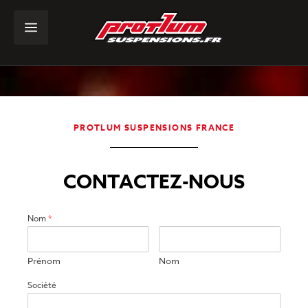
PROTLUM SUSPENSIONS FRANCE
CONTACTEZ-NOUS
Nom
*
Prénom
Nom
Société