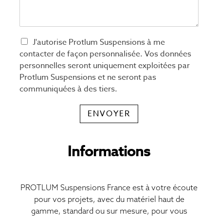
J'autorise Protlum Suspensions à me
contacter de façon personnalisée. Vos données
personnelles seront uniquement exploitées par
Protlum Suspensions et ne seront pas
communiquées à des tiers.
ENVOYER
Informations
PROTLUM Suspensions France est à votre écoute
pour vos projets, avec du matériel haut de
gamme, standard ou sur mesure, pour vous