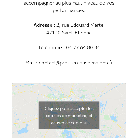
accompagner au plus haut niveau de vos
performances.
Adresse :
2, rue Edouard Martel
42100 Saint-Étienne
Téléphone :
04 27 64 80 84
Mail :
contact@protlum-suspensions.fr
Cliquez pour accepter les
cookies de marketing et
activer ce contenu